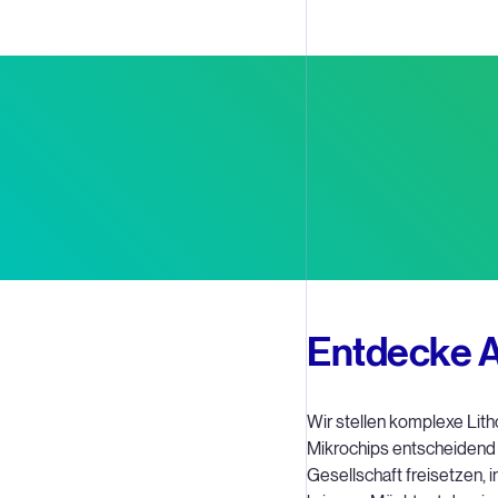
Entdecke A
Wir stellen komplexe Lith
Mikrochips entscheidend 
Gesellschaft freisetzen,