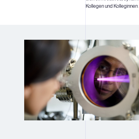
Kollegen und Kolleginne