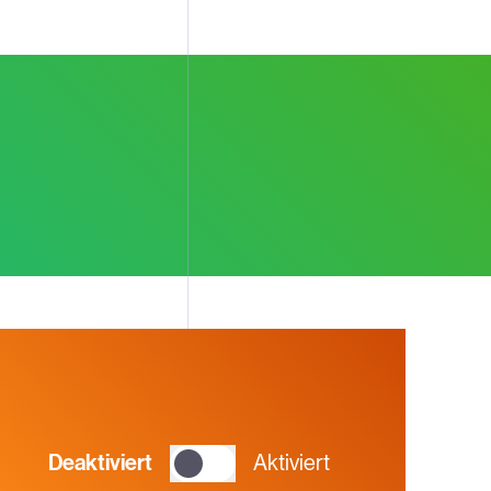
Deaktiviert
Aktiviert