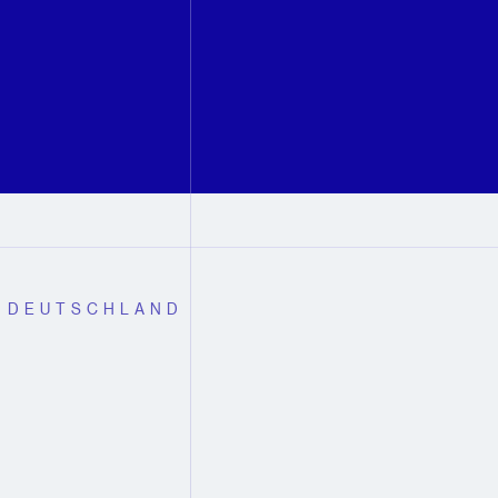
N DEUTSCHLAND