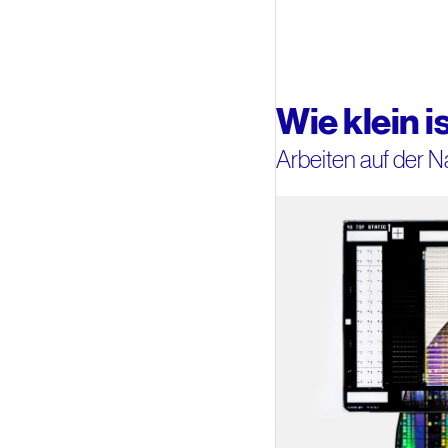
Wie klein i
Arbeiten auf der 