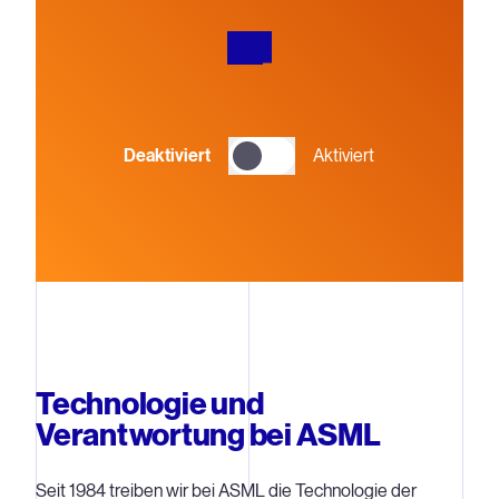
Deaktiviert
Aktiviert
Technologie und
Verantwortung bei ASML
Seit 1984 treiben wir bei ASML die Technologie der