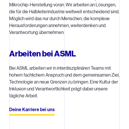
Mikrochip‑Herstellung voran. Wir arbeiten an Lösungen,
die für die Halbleiterindustrie weltweit entscheidend sind.
Möglich wird das nur durch Menschen, die komplexe
Herausforderungen annehmen, weiterdenken und
Verantwortung übernehmen.
Arbeiten bei ASML
Bei ASML arbeiten wir in interdisziplinären Teams mit
hohem fachlichem Anspruch und dem gemeinsamen Ziel,
Technologie an neue Grenzen zu bringen. Eine Kultur der
Inklusion und Verantwortlichkeit prägt dabei unsere
tägliche Arbeit.
Deine Karriere bei uns