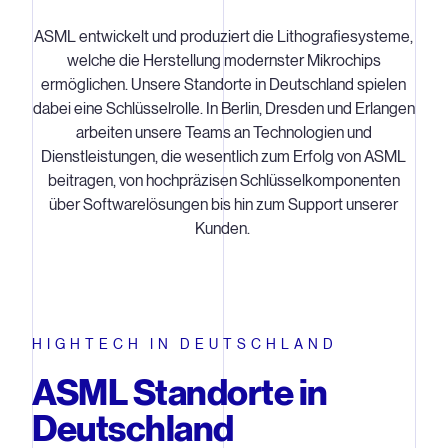
ASML entwickelt und produziert die Lithografiesysteme,
welche die Herstellung modernster Mikrochips
ermöglichen. Unsere Standorte in Deutschland spielen
dabei eine Schlüsselrolle. In Berlin, Dresden und Erlangen
arbeiten unsere Teams an Technologien und
Dienstleistungen, die wesentlich zum Erfolg von ASML
beitragen, von hochpräzisen Schlüsselkomponenten
über Softwarelösungen bis hin zum Support unserer
Kunden.
HIGHTECH IN DEUTSCHLAND
ASML Standorte in
Deutschland