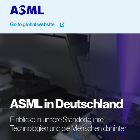
Go to global website
ASML in Deutschland
Einblicke in unsere Standorte, ihre
Technologien und die Menschen dahinter