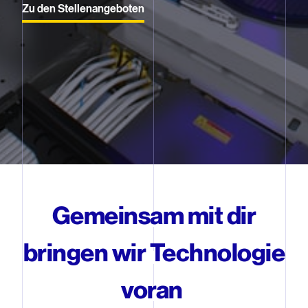
Zu den Stellenangeboten
Gemeinsam mit dir
bringen wir Technologie
voran