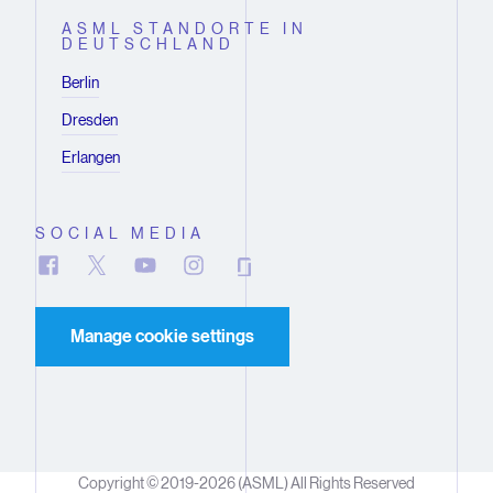
ASML STANDORTE IN
DEUTSCHLAND
Berlin
Dresden
Erlangen
SOCIAL MEDIA
Manage cookie settings
Copyright © 2019-2026 (ASML) All Rights Reserved